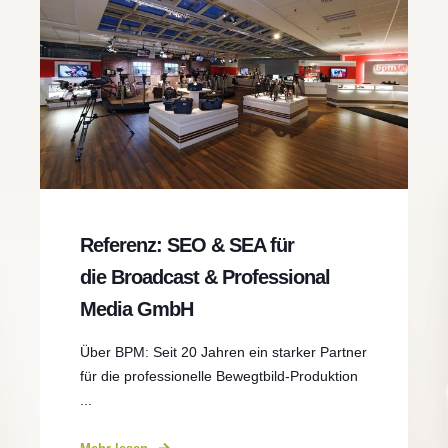
Referenz: SEO & SEA für
die Broadcast & Professional
Media GmbH
Über BPM: Seit 20 Jahren ein starker Partner
für die professionelle Bewegtbild-Produktion
...