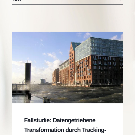
Fallstudie: Datengetriebene
Transformation durch Tracking-