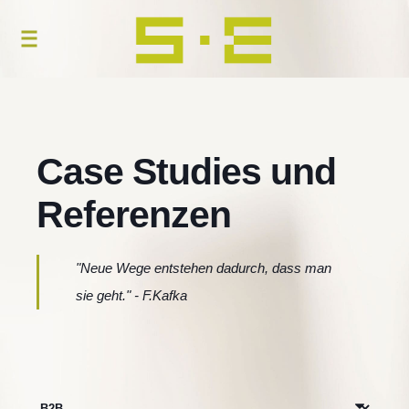
Case Studies und
Referenzen
"Neue Wege entstehen dadurch, dass man
sie geht." - F.Kafka