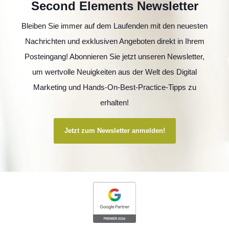
Second Elements Newsletter
Bleiben Sie immer auf dem Laufenden mit den neuesten
Nachrichten und exklusiven Angeboten direkt in Ihrem
Posteingang! Abonnieren Sie jetzt unseren Newsletter,
um wertvolle Neuigkeiten aus der Welt des Digital
Marketing und Hands-On-Best-Practice-Tipps zu
erhalten!
Jetzt zum Newsletter anmelden!