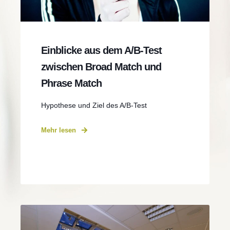
Einblicke aus dem A/B-Test
zwischen Broad Match und
Phrase Match
Hypothese und Ziel des A/B-Test
Mehr lesen