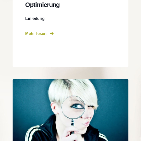
Optimierung
Einleitung
Mehr lesen