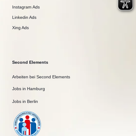
Instagram Ads
Linkedin Ads
Xing Ads
Second Elements
Arbeiten bei Second Elements
Jobs in Hamburg
Jobs in Berlin