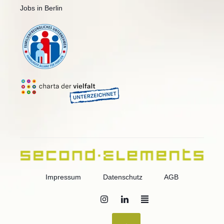
Jobs in Berlin
Impressum
Datenschutz
AGB