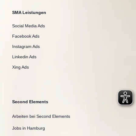
SMA Leistungen
Social Media Ads
Facebook Ads
Instagram Ads
Linkedin Ads
Xing Ads
Second Elements
Arbeiten bei Second Elements
Jobs in Hamburg