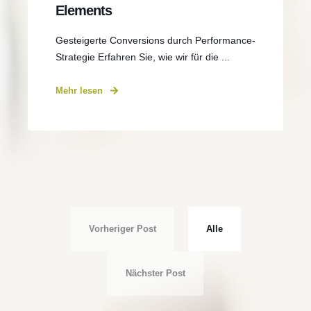
Elements
Gesteigerte Conversions durch Performance-
Strategie Erfahren Sie, wie wir für die ...
Mehr lesen
Vorheriger Post
Alle
Nächster Post