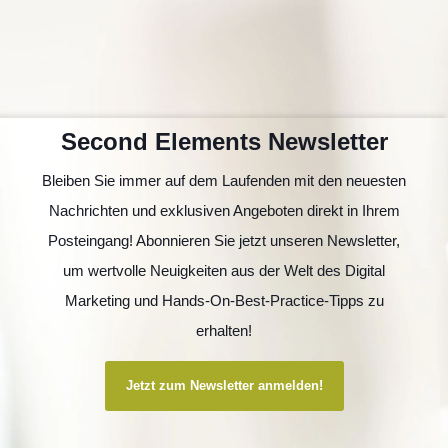
Second Elements Newsletter
Bleiben Sie immer auf dem Laufenden mit den neuesten
Nachrichten und exklusiven Angeboten direkt in Ihrem
Posteingang! Abonnieren Sie jetzt unseren Newsletter,
um wertvolle Neuigkeiten aus der Welt des Digital
Marketing und Hands-On-Best-Practice-Tipps zu
erhalten!
Jetzt zum Newsletter anmelden!