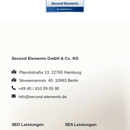
Second Elements GmbH & Co. KG
Planckstraße 13, 22765 Hamburg
Stresemannstr. 40, 10963 Berlin
+49 40 / 410 09 05 90
info@second-elements.de
SEO Leistungen
SEA Leistungen