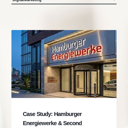
Case Study: Hamburger
Energiewerke & Second