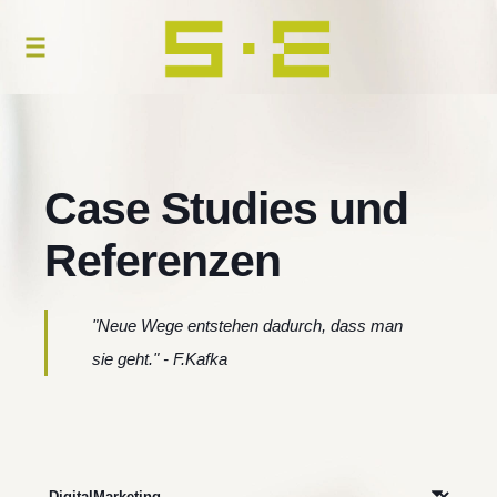
Case Studies und
Referenzen
"Neue Wege entstehen dadurch, dass man
sie geht." - F.Kafka