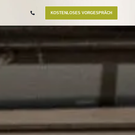
KOSTENLOSES VORGESPRÄCH