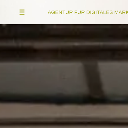
AGENTUR FÜR DIGITALES MAR