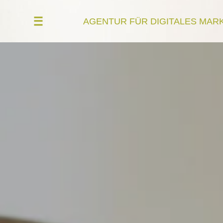
AGENTUR FÜR DIGITALES MAR