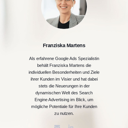
Franziska Martens
Als erfahrene Google Ads Spezialistin
behält Franziska Martens die
individuellen Besonderheiten und Ziele
ihrer Kunden im Visier und hat dabei
stets die Neuerungen in der
dynamischen Welt des Search
Engine Advertising im Blick, um
mögliche Potentiale für Ihre Kunden
zu nutzen.