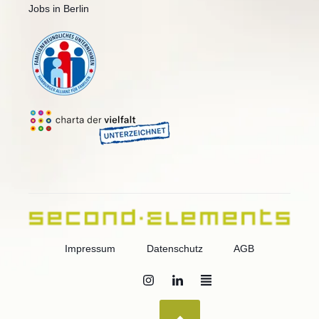
Jobs in Berlin
Impressum
Datenschutz
AGB