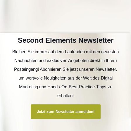
Second Elements Newsletter
Bleiben Sie immer auf dem Laufenden mit den neuesten
Nachrichten und exklusiven Angeboten direkt in Ihrem
Posteingang! Abonnieren Sie jetzt unseren Newsletter,
um wertvolle Neuigkeiten aus der Welt des Digital
Marketing und Hands-On-Best-Practice-Tipps zu
erhalten!
Jetzt zum Newsletter anmelden!