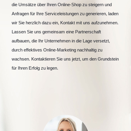
die Umsätze über Ihren Online-Shop zu steigern und
Anfragen für Ihre Serviceleistungen zu generieren, laden
wir Sie herzlich dazu ein, Kontakt mit uns aufzunehmen.
Lassen Sie uns gemeinsam eine Partnerschaft
aufbauen, die Ihr Unternehmen in die Lage versetzt,
durch effektives Online-Marketing nachhaltig zu
wachsen. Kontaktieren Sie uns jetzt, um den Grundstein
für Ihren Erfolg zu legen.