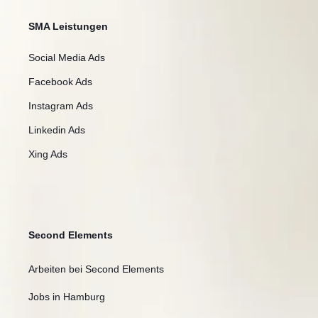
SMA Leistungen
Social Media Ads
Facebook Ads
Instagram Ads
Linkedin Ads
Xing Ads
Second Elements
Arbeiten bei Second Elements
Jobs in Hamburg