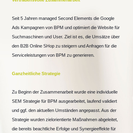
Seit 5 Jahren managed Second Elements die Google
Ads Kampagnen von BPM und optimiert die Website für
Suchmaschinen und User. Ziel ist es, die Umsätze über
den B2B Online SHop zu steigern und Anfragen für die
Serviceleistungen von BPM zu generieren.
Ganzheitliche Strategie
Zu Beginn der Zusammenarbeit wurde eine individuelle
SEM Strategie für BPM ausgearbeitet, laufend validiert
und ggf. den aktuellen Umständen angepasst. Aus der
Strategie wurden zielorientierte Maßnahmen abgeleitet,
die bereits beachtliche Erfolge und Synergieeffekte für