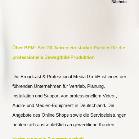
Nächste
Über BPM: Seit 20 Jahren ein starker Partner für die
professionelle Bewegtbild-Produktion
Die Broadcast & Professional Media GmbH ist eines der
führenden Unternehmen für Vertrieb, Planung,
Installation und Support von professionellem Video-,
Audio- und Medien-Equipment in Deutschland. Die
Angebote des Online Shops sowie die Serviceleistungen
richten sich ausschließlich an gewerbliche Kunden.
Vertrauensvolle Zusammenarbeit