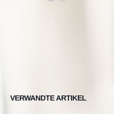
VERWANDTE ARTIKEL