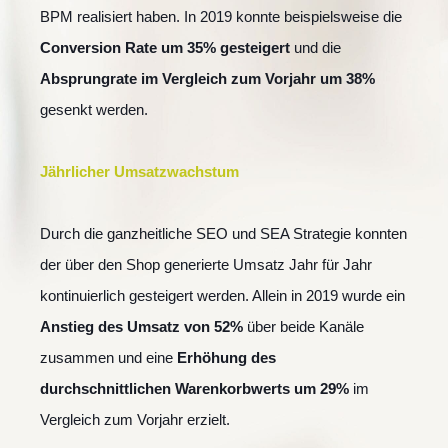
BPM realisiert haben. In 2019 konnte beispielsweise die
Conversion Rate um 35% gesteigert
und die
Absprungrate im Vergleich zum Vorjahr um 38%
gesenkt werden.
Jährlicher Umsatzwachstum
Durch die ganzheitliche SEO und SEA Strategie konnten
der über den Shop generierte Umsatz Jahr für Jahr
kontinuierlich gesteigert werden. Allein in 2019 wurde ein
Anstieg des Umsatz von 52%
über beide Kanäle
zusammen und eine
Erhöhung des
durchschnittlichen Warenkorbwerts um 29%
im
Vergleich zum Vorjahr erzielt.