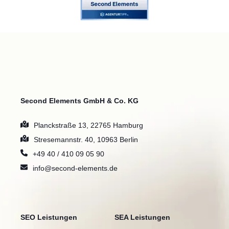
Second Elements GmbH & Co. KG
Planckstraße 13, 22765 Hamburg
Stresemannstr. 40, 10963 Berlin
+49 40 / 410 09 05 90
info@second-elements.de
SEO Leistungen
SEA Leistungen