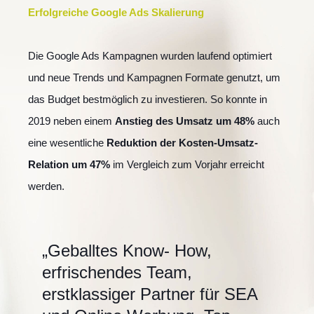
Erfolgreiche Google Ads Skalierung
Die Google Ads Kampagnen wurden laufend optimiert
und neue Trends und Kampagnen Formate genutzt, um
das Budget bestmöglich zu investieren. So konnte in
2019 neben einem
Anstieg des Umsatz um 48%
auch
eine wesentliche
Reduktion der Kosten-Umsatz-
Relation um 47%
im Vergleich zum Vorjahr erreicht
werden.
„Geballtes Know- How,
erfrischendes Team,
erstklassiger Partner für SEA