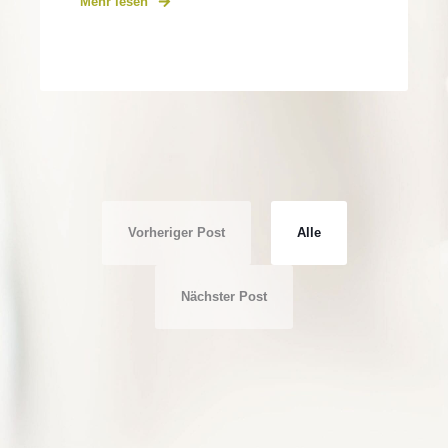
Mehr lesen
Vorheriger Post
Alle
Nächster Post