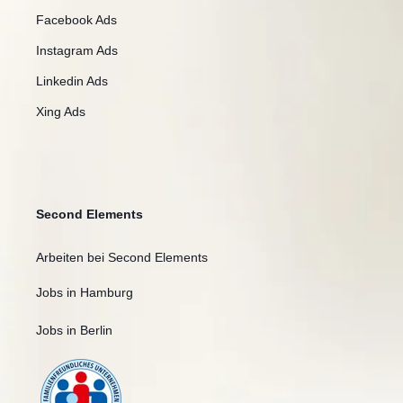
Facebook Ads
Instagram Ads
Linkedin Ads
Xing Ads
Second Elements
Arbeiten bei Second Elements
Jobs in Hamburg
Jobs in Berlin