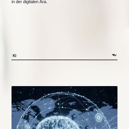
in der digitalen Ära.