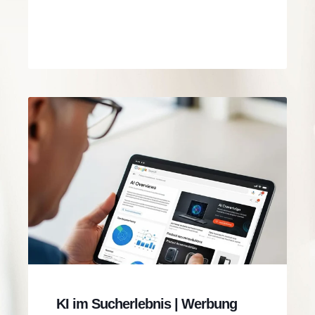
KI im Sucherlebnis | Werbung