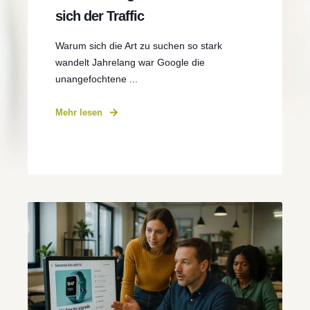
sich der Traffic
Warum sich die Art zu suchen so stark
wandelt Jahrelang war Google die
unangefochtene ...
Mehr lesen