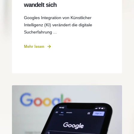
wandelt sich
Googles Integration von Künstlicher
Intelligenz (KI) verändert die digitale
Sucherfahrung ...
Mehr lesen