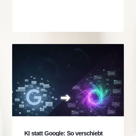
KI statt Google: So verschiebt