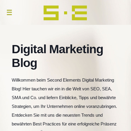
Digital Marketing
Blog
Willkommen beim Second Elements Digital Marketing
Blog! Hier tauchen wir ein in die Welt von SEO, SEA,
SMA und Co. und liefern Einblicke, Tipps und bewährte
Strategien, um Ihr Unternehmen online voranzubringen.
Entdecken Sie mit uns die neuesten Trends und
bewährten Best Practices für eine erfolgreiche Präsenz