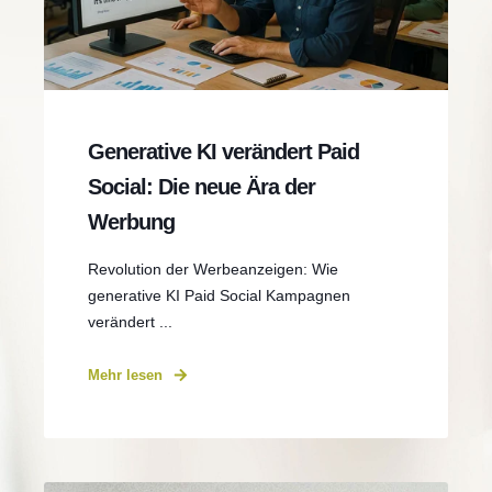
Generative KI verändert Paid
Social: Die neue Ära der
Werbung
Revolution der Werbeanzeigen: Wie
generative KI Paid Social Kampagnen
verändert ...
Mehr lesen