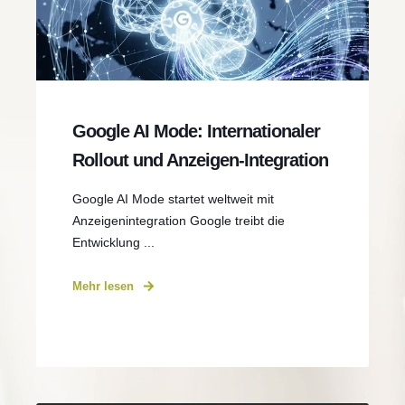
Google AI Mode: Internationaler
Rollout und Anzeigen-Integration
Google AI Mode startet weltweit mit
Anzeigenintegration Google treibt die
Entwicklung ...
Mehr lesen