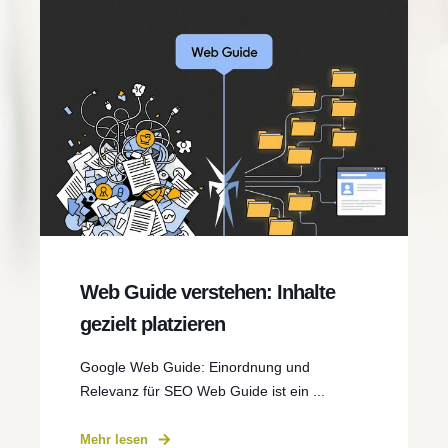
Web Guide verstehen: Inhalte
gezielt platzieren
Google Web Guide: Einordnung und
Relevanz für SEO Web Guide ist ein ...
Mehr lesen