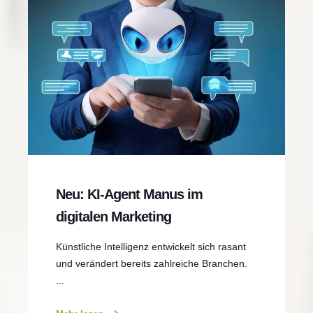
Neu: KI-Agent Manus im
digitalen Marketing
Künstliche Intelligenz entwickelt sich rasant
und verändert bereits zahlreiche Branchen.
...