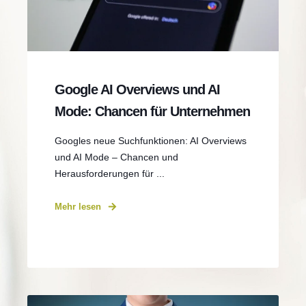
Google AI Overviews und AI
Mode: Chancen für Unternehmen
Googles neue Suchfunktionen: AI Overviews
und AI Mode – Chancen und
Herausforderungen für ...
Mehr lesen