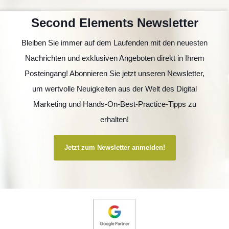
Second Elements Newsletter
Bleiben Sie immer auf dem Laufenden mit den neuesten
Nachrichten und exklusiven Angeboten direkt in Ihrem
Posteingang! Abonnieren Sie jetzt unseren Newsletter,
um wertvolle Neuigkeiten aus der Welt des Digital
Marketing und Hands-On-Best-Practice-Tipps zu
erhalten!
Jetzt zum Newsletter anmelden!