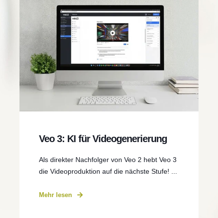
Veo 3: KI für Videogenerierung
Als direkter Nachfolger von Veo 2 hebt Veo 3
die Videoproduktion auf die nächste Stufe! ...
Mehr lesen