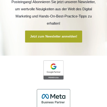
Posteingang! Abonnieren Sie jetzt unseren Newsletter,
um wertvolle Neuigkeiten aus der Welt des Digital
Marketing und Hands-On-Best-Practice-Tipps zu
erhalten!
Jetzt zum Newsletter anmelden!