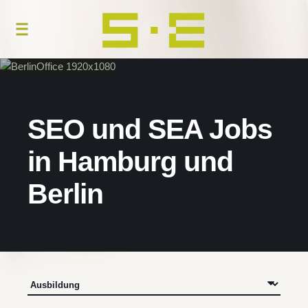
SEO und SEA Jobs
in Hamburg und
Berlin