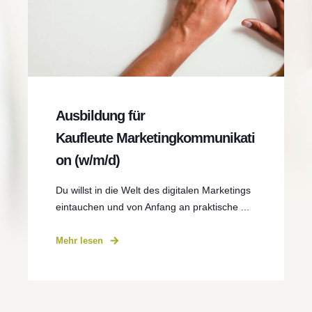
Ausbildung für
Kaufleute Marketingkommunikati
on (w/m/d)
Du willst in die Welt des digitalen Marketings
eintauchen und von Anfang an praktische ...
Mehr lesen