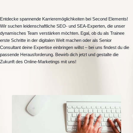
Entdecke spannende Karrieremöglichkeiten bei Second Elements!
Wir suchen leidenschaftliche SEO- und SEA-Experten, die unser
dynamisches Team verstärken möchten. Egal, ob du als Trainee
erste Schritte in der digitalen Welt machen oder als Senior
Consultant deine Expertise einbringen willst – bei uns findest du die
passende Herausforderung. Bewirb dich jetzt und gestalte die
Zukunft des Online-Marketings mit uns!