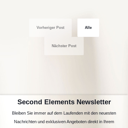
Vorheriger Post
Alle
Nächster Post
Second Elements Newsletter
Bleiben Sie immer auf dem Laufenden mit den neuesten
Nachrichten und exklusiven Angeboten direkt in Ihrem