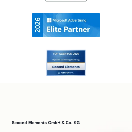
Second Elements GmbH & Co. KG