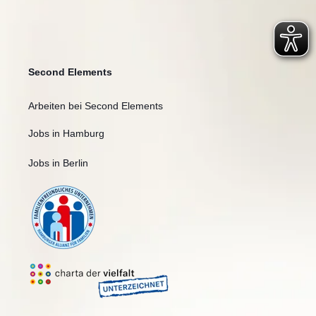
Second Elements
Arbeiten bei Second Elements
Jobs in Hamburg
Jobs in Berlin