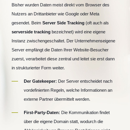
Bisher wurden Daten meist direkt vom Browser des
Nutzers an Drittanbieter wie Google oder Meta
gesendet. Beim
Server Side Tracking
(oft auch als
serverside tracking
bezeichnet) wird eine eigene
Instanz zwischengeschaltet. Der Unternehmenseigene
Server empfängt die Daten Ihrer Website-Besucher
zuerst, verarbeitet diese zentral und leitet sie erst dann
in strukturierter Form weiter.
Der Gatekeeper:
Der Server entscheidet nach
vordefinierten Regeln, welche Informationen an
externe Partner übermittelt werden.
First-Party-Daten:
Die Kommunikation findet
über die eigene Domain statt, wodurch die