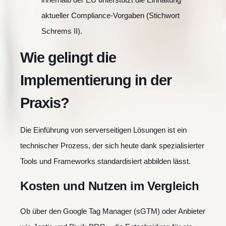
aktueller Compliance-Vorgaben (Stichwort
Schrems II).
Wie gelingt die
Implementierung in der
Praxis?
Die Einführung von serverseitigen Lösungen ist ein
technischer Prozess, der sich heute dank spezialisierter
Tools und Frameworks standardisiert abbilden lässt.
Kosten und Nutzen im Vergleich
Ob über den Google Tag Manager (sGTM) oder Anbieter