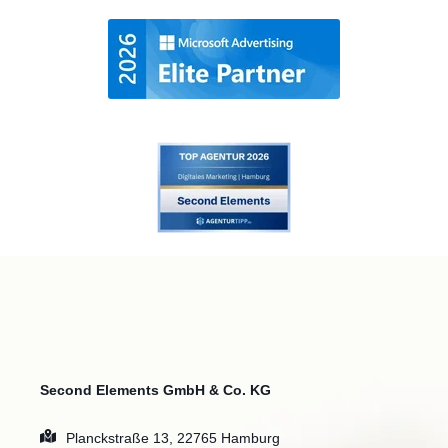
Second Elements GmbH & Co. KG
Planckstraße 13, 22765 Hamburg