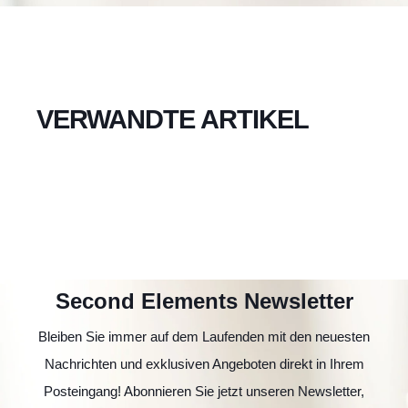
VERWANDTE ARTIKEL
Second Elements Newsletter
Bleiben Sie immer auf dem Laufenden mit den neuesten
Nachrichten und exklusiven Angeboten direkt in Ihrem
Posteingang! Abonnieren Sie jetzt unseren Newsletter,