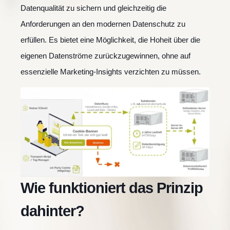
Datenqualität zu sichern und gleichzeitig die
Anforderungen an den modernen Datenschutz zu
erfüllen. Es bietet eine Möglichkeit, die Hoheit über die
eigenen Datenströme zurückzugewinnen, ohne auf
essenzielle Marketing-Insights verzichten zu müssen.
Wie funktioniert das Prinzip
dahinter?