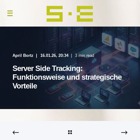
April Bortz
16.01.26, 20:34
3 min read
Server Side Tracking:
Funktionsweise und strategische
Vorteile