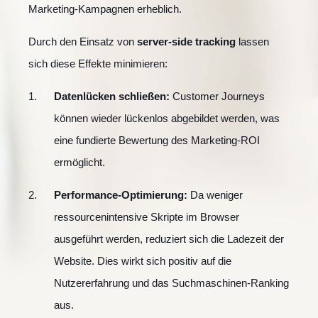
Marketing-Kampagnen erheblich.
Durch den Einsatz von
server-side tracking
lassen
sich diese Effekte minimieren:
Datenlücken schließen:
Customer Journeys
können wieder lückenlos abgebildet werden, was
eine fundierte Bewertung des Marketing-ROI
ermöglicht.
Performance-Optimierung:
Da weniger
ressourcenintensive Skripte im Browser
ausgeführt werden, reduziert sich die Ladezeit der
Website. Dies wirkt sich positiv auf die
Nutzererfahrung und das Suchmaschinen-Ranking
aus.