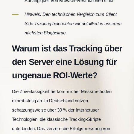
Abhängigkeit von Browser-Restriktionen sinkt.
Hinweis: Den technischen Vergleich zum Client
Side Tracking beleuchten wir detailliert in unserem
nächsten Blogbeitrag.
Warum ist das Tracking über
den Server eine Lösung für
ungenaue ROI-Werte?
Die Zuverlässigkeit herkömmlicher Messmethoden
nimmt stetig ab. In Deutschland nutzen
schätzungsweise über 30 % der Internetuser
Technologien, die klassische Tracking-Skripte
unterbinden. Das verzerrt die Erfolgsmessung von