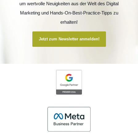
um wertvolle Neuigkeiten aus der Welt des Digital
Marketing und Hands-On-Best-Practice-Tipps zu
erhalten!
Jetzt zum Newsletter anmelden!