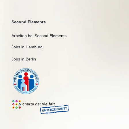
Second Elements
Arbeiten bei Second Elements
Jobs in Hamburg
Jobs in Berlin