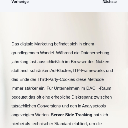
Vorherige
Nächste
Das digitale Marketing befindet sich in einem
grundlegenden Wandel. Während die Datenerhebung
jahrelang fast ausschließlich im Browser des Nutzers
stattfand, schränken Ad-Blocker, ITP-Frameworks und
das Ende der Third-Party-Cookies diese Methode
immer stärker ein. Für Unternehmen im DACH-Raum
bedeutet das oft eine erhebliche Diskrepanz zwischen
tatsächlichen Conversions und den in Analysetools
angezeigten Werten.
Server Side Tracking
hat sich
hierbei als technischer Standard etabliert, um die