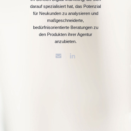
darauf spezialisiert hat, das Potenzial
für Neukunden zu analysieren und
maßgeschneiderte,
bedürfnisorientierte Beratungen zu
den Produkten ihrer Agentur
anzubieten.