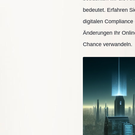
bedeutet. Erfahren S
digitalen Compliance 
Änderungen Ihr Onlin
Chance verwandeln.