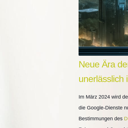
Neue Ära de
unerlässlich i
Im März 2024 wird de
die Google-Dienste n
Bestimmungen des
D