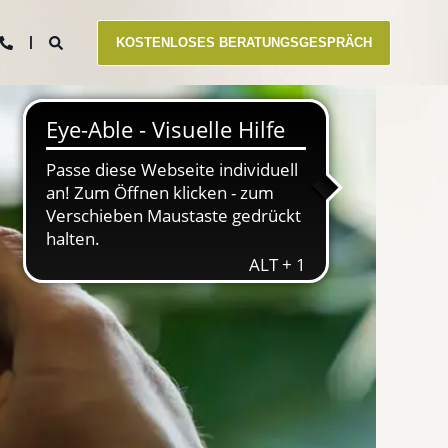
KOSTENLOSES BERATUNGSGESPRÄCH