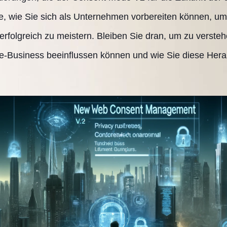
ie, wie Sie sich als Unternehmen vorbereiten können, um
erfolgreich zu meistern. Bleiben Sie dran, um zu versteh
e-Business beeinflussen können und wie Sie diese Hera