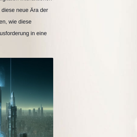
 diese neue Ära der
en, wie diese
usforderung in eine