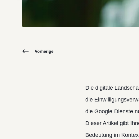
Vorherige
Die digitale Landscha
die Einwilligungsverw
die Google-Dienste nu
Dieser Artikel gibt I
Bedeutung im Kontex