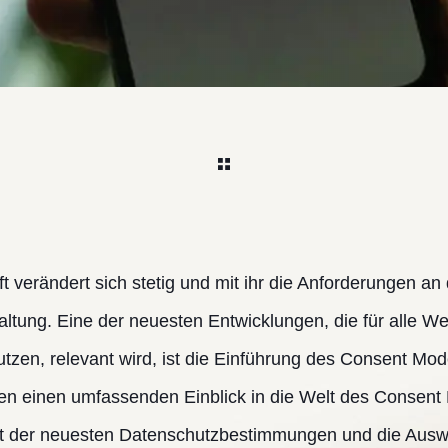
ft verändert sich stetig und mit ihr die Anforderungen a
altung. Eine der neuesten Entwicklungen, die für alle W
tzen, relevant wird, ist die Einführung des Consent Mo
hnen einen umfassenden Einblick in die Welt des Consent
t der neuesten Datenschutzbestimmungen und die Ausw